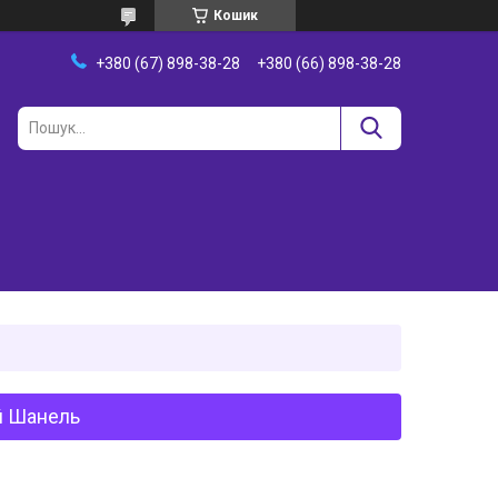
Кошик
+380 (67) 898-38-28
+380 (66) 898-38-28
й Шанель