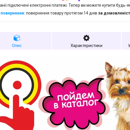
анії підключені електронні платежі. Тепер ви можете купити будь-
повернення товару протягом 14 днів
за домовленіс
Опис
Характеристики