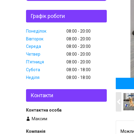
Графік роботи
Понеділок
08:00
20:00
Вівторок
08:00
20:00
Середа
08:00
20:00
Четвер
08:00
20:00
Пʼятниця
08:00
20:00
Субота
08:00
18:00
Неділя
08:00
18:00
Контакти
Максим