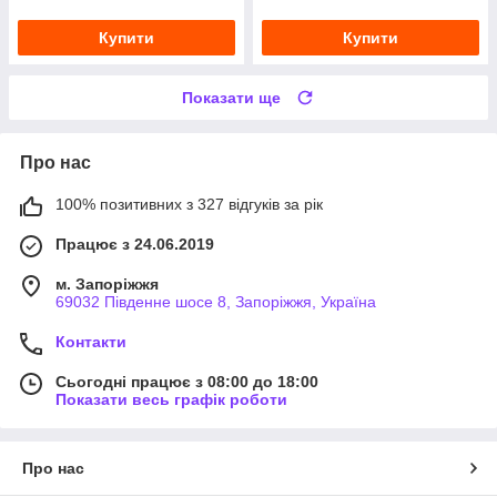
Купити
Купити
Показати ще
Про нас
100% позитивних з 327 відгуків за рік
Працює з 24.06.2019
м. Запоріжжя
69032 Південне шосе 8, Запоріжжя, Україна
Контакти
Сьогодні працює з 08:00 до 18:00
Показати весь графік роботи
Про нас