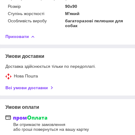
Розмір
90х90
Ступінь жорсткості
М'який
Особливість виробу
багаторазові пелюшки для
собак
Приховати
Умови доставки
Доставка здійснюється тільки по передоплаті.
Нова Пошта
Всі умови доставки
Умови оплати
Ви отримаєте замовлення
або гроші повернуться на вашу картку