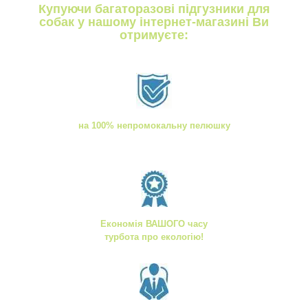
Купуючи багаторазові підгузники для
собак у нашому інтернет-магазині Ви
отримуєте:
на 100% непромокальну пелюшку
Економія ВАШОГО часу
турбота про екологію!