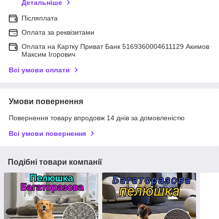
Детальніше
Післяплата
Оплата за реквізитами
Оплата на Картку Приват Банк 5169360004611129 Акимов
Максим Ігорович
Всі умови оплати
Умови повернення
Повернення товару впродовж 14 днів за домовленістю
Всі умови повернення
Подібні товари компанії