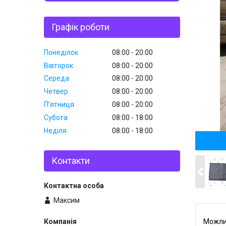
Графік роботи
Понеділок
08:00
20:00
Вівторок
08:00
20:00
Середа
08:00
20:00
Четвер
08:00
20:00
Пʼятниця
08:00
20:00
Субота
08:00
18:00
Неділя
08:00
18:00
Контакти
Максим