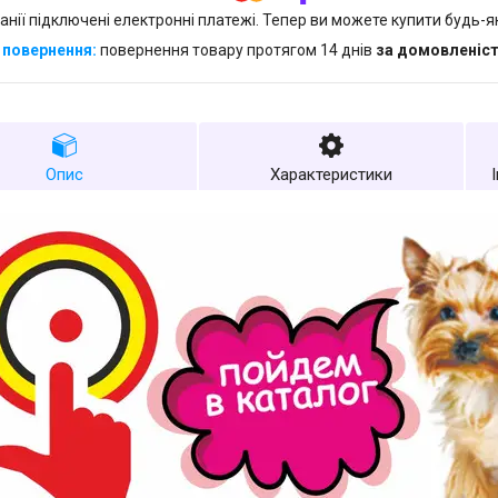
анії підключені електронні платежі. Тепер ви можете купити будь-
повернення товару протягом 14 днів
за домовленіс
Опис
Характеристики