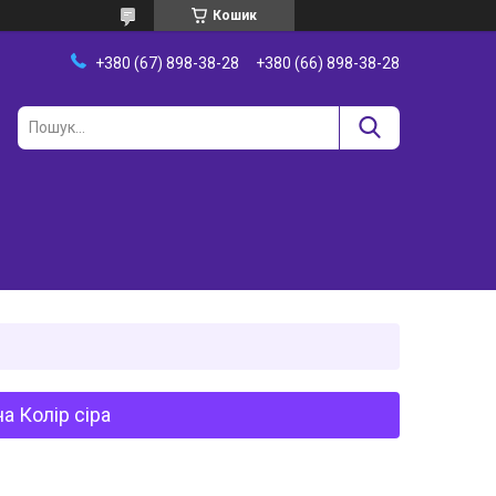
Кошик
+380 (67) 898-38-28
+380 (66) 898-38-28
 Колір сiра