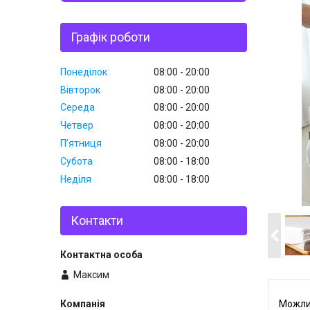
Графік роботи
Понеділок
08:00
20:00
Вівторок
08:00
20:00
Середа
08:00
20:00
Четвер
08:00
20:00
Пʼятниця
08:00
20:00
Субота
08:00
18:00
Неділя
08:00
18:00
Контакти
Максим