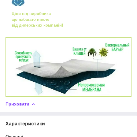
Ціни від виробника
що набагато нижче
від дилерських компаній!
Приховати
Характеристики
Основні