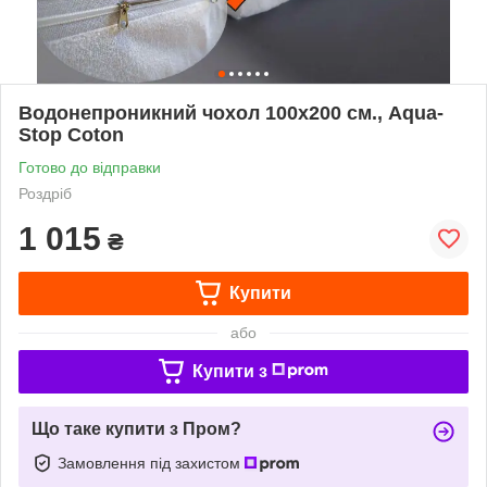
Водонепроникний чохол 100х200 см., Aqua-
Stop Coton
Готово до відправки
Роздріб
1 015
₴
Купити
або
Купити з
Що таке купити з Пром?
Замовлення під захистом