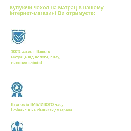
Купуючи чохол на матрац в нашому
інтернет-магазині Ви отримуєте:
100% захист Вашого
матраца від вологи, пилу,
пилових кліщів!
Економія ВАБЛИВОГО часу
і фінансів на хімчистку матраца!