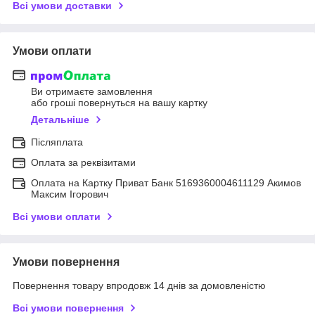
Всі умови доставки
Умови оплати
Ви отримаєте замовлення
або гроші повернуться на вашу картку
Детальніше
Післяплата
Оплата за реквізитами
Оплата на Картку Приват Банк 5169360004611129 Акимов
Максим Ігорович
Всі умови оплати
Умови повернення
Повернення товару впродовж 14 днів за домовленістю
Всі умови повернення