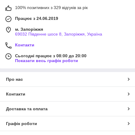
100% позитивних з 329 відгуків за рік
Працює з 24.06.2019
м. Запоріжжя
69032 Південне шосе 8, Запоріжжя, Україна
Контакти
Сьогодні працює з 08:00 до 20:00
Показати весь графік роботи
Про нас
Контакти
Доставка та оплата
Графік роботи