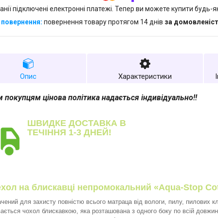
анії підключені електронні платежі. Тепер ви можете купити будь-
повернення товару протягом 14 днів
за домовленіс
Опис
Характеристики
 покупцям цінова політика надається індивідуально!!
ШВИДКЕ ДОСТАВКА В
ТЕЧІННЯ 1-3 ДНЕЙ!
хол на блискавці непромокальний «Aqua-Stop Co
чений для захисту повністю всього матраца від вологи, пилу, пилових кл
ається чохол блискавкою, яка розташована з одного боку по всій довжин