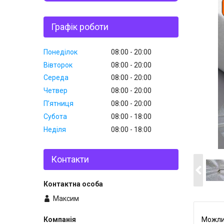
Графік роботи
Понеділок
08:00
20:00
Вівторок
08:00
20:00
Середа
08:00
20:00
Четвер
08:00
20:00
Пʼятниця
08:00
20:00
Субота
08:00
18:00
Неділя
08:00
18:00
Контакти
Максим