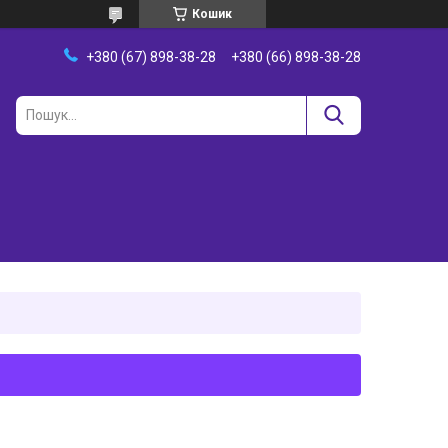
Кошик
+380 (67) 898-38-28
+380 (66) 898-38-28